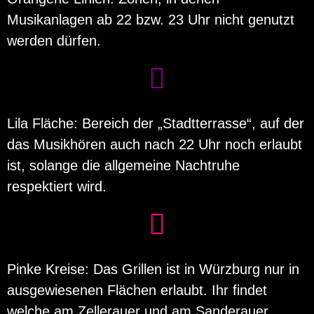
Musikanlagen ab 22 bzw. 23 Uhr nicht genutzt
werden dürfen.
Lila Fläche: Bereich der „Stadtterrasse“, auf der
das Musikhören auch nach 22 Uhr noch erlaubt
ist, solange die allgemeine Nachtruhe
respektiert wird.
Pinke Kreise: Das Grillen ist in Würzburg nur in
ausgewiesenen Flächen erlaubt. Ihr findet
welche am Zellerauer und am Sanderauer