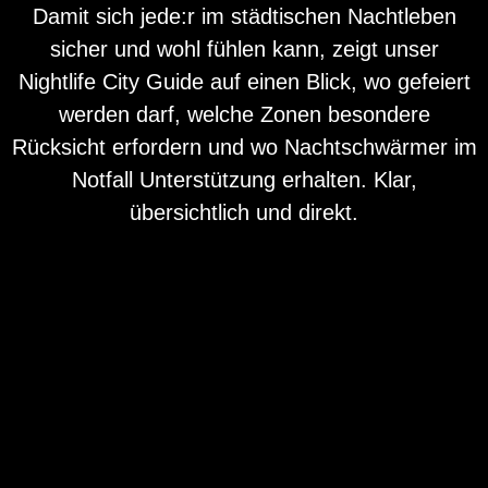
Damit sich jede:r im städtischen Nachtleben
sicher und wohl fühlen kann, zeigt unser
Nightlife City Guide auf einen Blick, wo gefeiert
werden darf, welche Zonen besondere
Rücksicht erfordern und wo Nachtschwärmer im
Notfall Unterstützung erhalten. Klar,
übersichtlich und direkt.