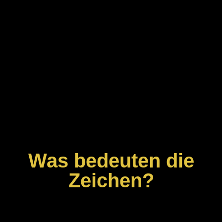
Was bedeuten die
Zeichen?