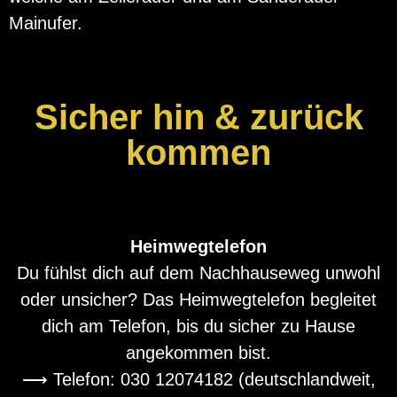
Mainufer.
Sicher hin & zurück
kommen
Heimwegtelefon
Du fühlst dich auf dem Nachhauseweg unwohl
oder unsicher? Das Heimwegtelefon begleitet
dich am Telefon, bis du sicher zu Hause
angekommen bist.
⟶ Telefon: 030 12074182 (deutschlandweit,