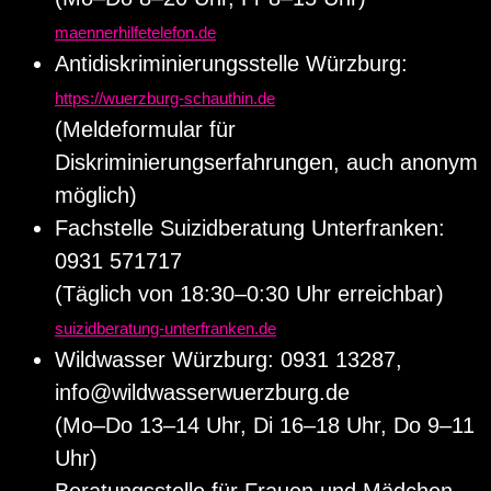
maennerhilfetelefon.de
Antidiskriminierungsstelle Würzburg:
https://wuerzburg-schauthin.de
(Meldeformular für
Diskriminierungserfahrungen, auch anonym
möglich)
Fachstelle Suizidberatung Unterfranken:
0931 571717
(Täglich von 18:30–0:30 Uhr erreichbar)
suizidberatung-unterfranken.de
Wildwasser Würzburg: 0931 13287,
info@wildwasserwuerzburg.de
(Mo–Do 13–14 Uhr, Di 16–18 Uhr, Do 9–11
Uhr)