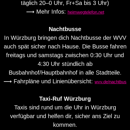
täglich 20–0 Uhr, Fr+Sa bis 3 Uhr)
⟶ Mehr Infos:
heimwegtelefon.net
Nachtbusse
In Würzburg bringen dich Nachtbusse der WVV
auch spät sicher nach Hause. Die Busse fahren
freitags und samstags zwischen 0:30 Uhr und
4:30 Uhr stündlich ab
Busbahnhof/Hauptbahnhof in alle Stadtteile.
⟶ Fahrpläne und Linienübersicht:
wvv.de/nachtbus
Taxi-Ruf Würzburg
Taxis sind rund um die Uhr in Würzburg
verfügbar und helfen dir, sicher ans Ziel zu
kommen.