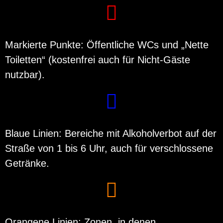
Markierte Punkte: Öffentliche WCs und „Nette
Toiletten“ (kostenfrei auch für Nicht-Gäste
nutzbar).
Blaue Linien: Bereiche mit Alkoholverbot auf der
Straße von 1 bis 6 Uhr, auch für verschlossene
Getränke.
Orangene Linien: Zonen, in denen