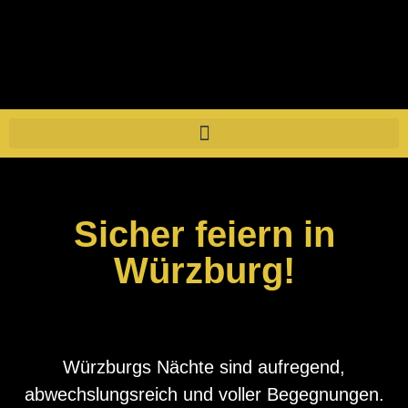
Nightlife City Guide
Sicher feiern in
Würzburg!
Würzburgs Nächte sind aufregend,
abwechslungsreich und voller Begegnungen.