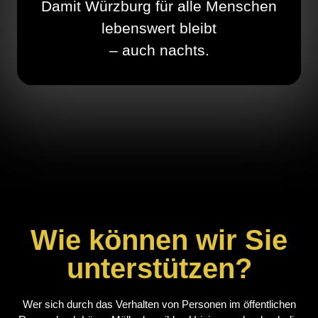
Damit Würzburg für alle Menschen
lebenswert bleibt
– auch nachts.
Wie können wir Sie
unterstützen?
Wer sich durch das Verhalten von Personen im öffentlichen