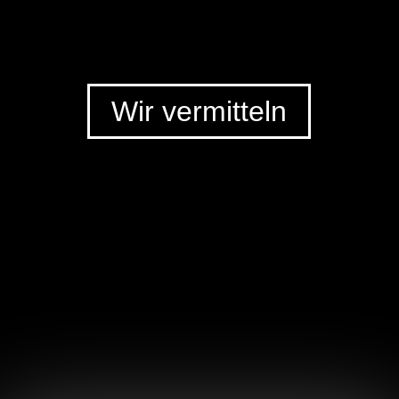
Wir vermitteln