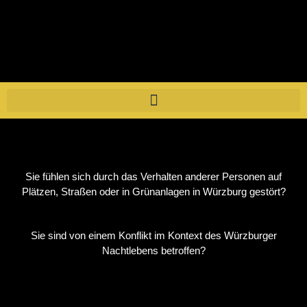
Home
Sie fühlen sich durch das Verhalten anderer Personen auf
Plätzen, Straßen oder in Grünanlagen in Würzburg gestört?
Sie sind von einem Konflikt im Kontext des Würzburger
Nachtlebens betroffen?