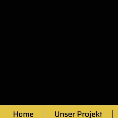
Home
Unser Projekt