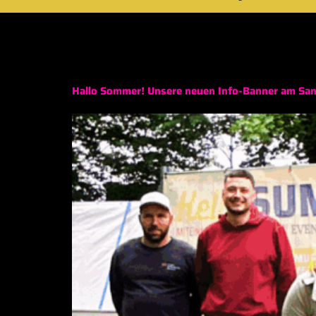
Schlagwort:
Ban
Hallo Sommer! Unsere neuen Info-Banner am San