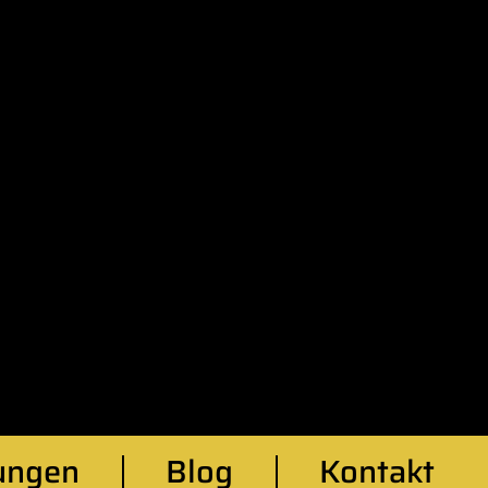
ungen
Blog
Kontakt