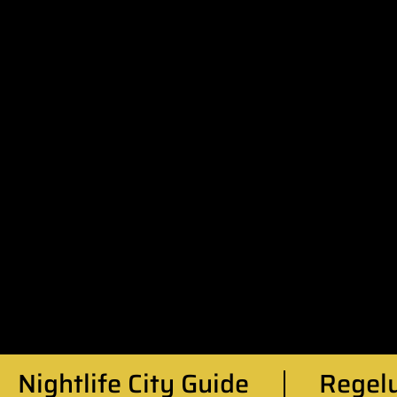
Nightlife City Guide
Regel