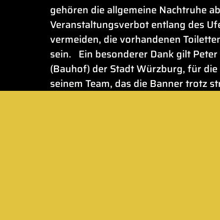
gehören die allgemeine Nachtruhe ab
Veranstaltungsverbot entlang des Ufe
vermeiden, die vorhandenen Toilett
sein. Ein besonderer Dank gilt Peter
(Bauhof) der Stadt Würzburg, für die
seinem Team, das die Banner trotz st