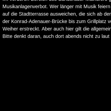
Musikanlagenverbot. Wer länger mit Musik feier
auf die Stadtterrasse ausweichen, die sich ab dem
der Konrad-Adenauer-Brücke bis zum Grillplatz 
Weiher erstreckt. Aber auch hier gilt die allgeme
Bitte denkt daran, auch dort abends nicht zu laut 