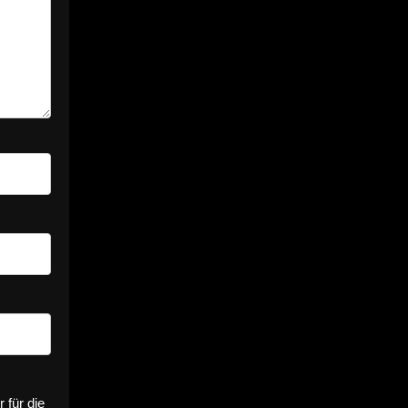
für die