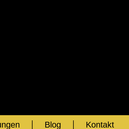
ungen
Blog
Kontakt