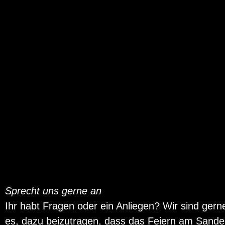
Sprecht uns gerne an
Ihr habt Fragen oder ein Anliegen? Wir sind gerne
es, dazu beizutragen, dass das Feiern am Sander