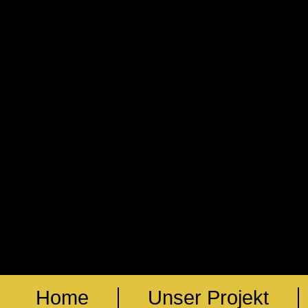
Home
Unser Projekt