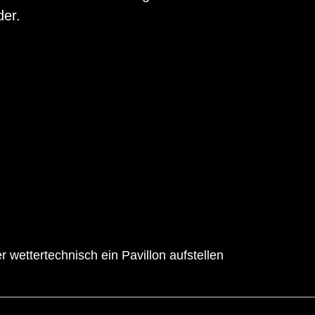
der.
wettertechnisch ein Pavillon aufstellen