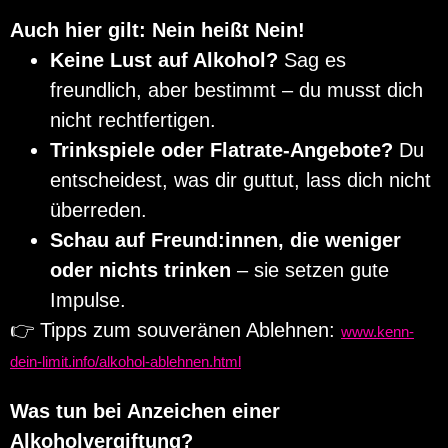
Auch hier gilt: Nein heißt Nein!
Keine Lust auf Alkohol?
Sag es
freundlich, aber bestimmt – du musst dich
nicht rechtfertigen.
Trinkspiele oder Flatrate-Angebote?
Du
entscheidest, was dir guttut, lass dich nicht
überreden.
Schau auf Freund:innen, die weniger
oder nichts trinken
– sie setzen gute
Impulse.
👉 Tipps zum souveränen Ablehnen:
www.kenn-
dein-limit.info/alkohol-ablehnen.html
Was tun bei Anzeichen einer
Alkoholvergiftung?