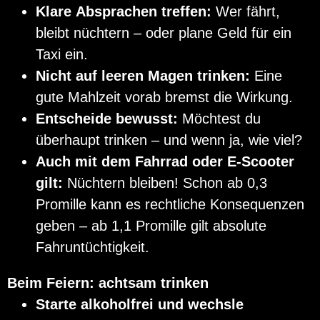
Klare Absprachen treffen:
Wer fährt,
bleibt nüchtern – oder plane Geld für ein
Taxi ein.
Nicht auf leeren Magen trinken:
Eine
gute Mahlzeit vorab bremst die Wirkung.
Entscheide bewusst:
Möchtest du
überhaupt trinken – und wenn ja, wie viel?
Auch mit dem Fahrrad oder E-Scooter
gilt:
Nüchtern bleiben! Schon ab 0,3
Promille kann es rechtliche Konsequenzen
geben – ab 1,1 Promille gilt absolute
Fahruntüchtigkeit.
Beim Feiern: achtsam trinken
Starte alkoholfrei
und wechsle