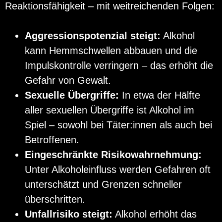
Reaktionsfähigkeit – mit weitreichenden Folgen:
Aggressionspotenzial steigt:
Alkohol
kann Hemmschwellen abbauen und die
Impulskontrolle verringern – das erhöht die
Gefahr von Gewalt.
Sexuelle Übergriffe:
In etwa der Hälfte
aller sexuellen Übergriffe ist Alkohol im
Spiel – sowohl bei Täter:innen als auch bei
Betroffenen.
Eingeschränkte Risikowahrnehmung:
Unter Alkoholeinfluss werden Gefahren oft
unterschätzt und Grenzen schneller
überschritten.
Unfallrisiko steigt:
Alkohol erhöht das