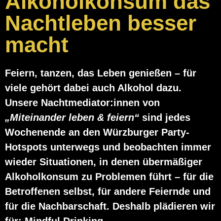
Alkoholkonsum das
Nachtleben besser
macht
Feiern, tanzen, das Leben genießen – für
viele gehört dabei auch Alkohol dazu.
Unsere Nachtmediator:innen von
„Miteinander leben & feiern“
sind jedes
Wochenende an den Würzburger Party-
Hotspots unterwegs und beobachten immer
wieder Situationen, in denen übermäßiger
Alkoholkonsum zu Problemen führt – für die
Betroffenen selbst, für andere Feiernde und
für die Nachbarschaft. Deshalb plädieren wir