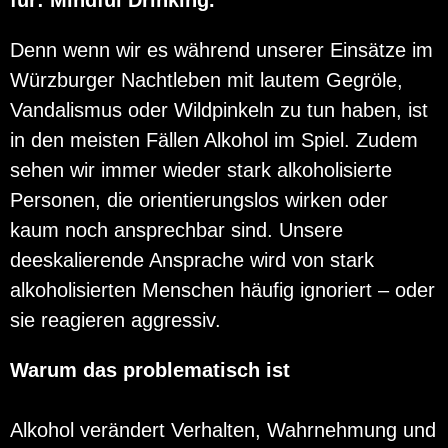
für: Mindful Drinking.
Denn wenn wir es während unserer Einsätze im
Würzburger Nachtleben mit lautem Gegröle,
Vandalismus oder Wildpinkeln zu tun haben, ist
in den meisten Fällen Alkohol im Spiel.
Zudem
sehen wir immer wieder stark alkoholisierte
Personen, die orientierungslos wirken oder
kaum noch ansprechbar sind. Unsere
deeskalierende Ansprache wird von stark
alkoholisierten Menschen häufig ignoriert – oder
sie reagieren aggressiv.
Warum das problematisch ist
Alkohol verändert Verhalten, Wahrnehmung und