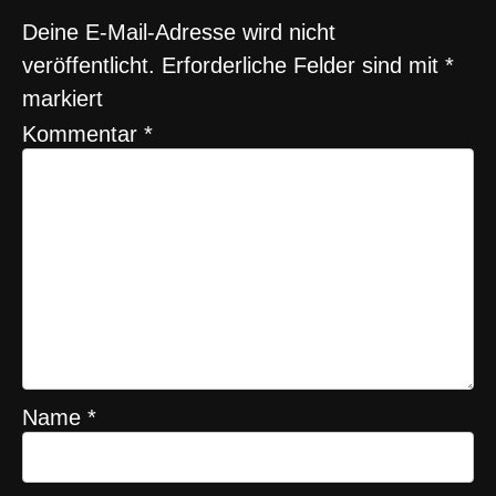
Deine E-Mail-Adresse wird nicht
veröffentlicht.
Erforderliche Felder sind mit
*
markiert
Kommentar
*
Name
*