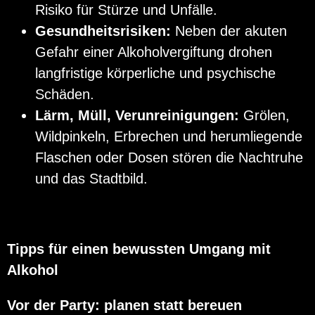
Risiko für Stürze und Unfälle.
Gesundheitsrisiken:
Neben der akuten
Gefahr einer Alkoholvergiftung drohen
langfristige körperliche und psychische
Schäden.
Lärm, Müll, Verunreinigungen:
Grölen,
Wildpinkeln, Erbrechen und herumliegende
Flaschen oder Dosen stören die Nachtruhe
und das Stadtbild.
Tipps für einen bewussten Umgang mit
Alkohol
Vor der Party: planen statt bereuen