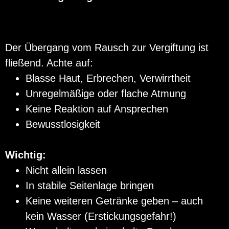
Der Übergang vom Rausch zur Vergiftung ist
fließend. Achte auf:
Blasse Haut, Erbrechen, Verwirrtheit
Unregelmäßige oder flache Atmung
Keine Reaktion auf Ansprechen
Bewusstlosigkeit
Wichtig:
Nicht allein lassen
In stabile Seitenlage bringen
Keine weiteren Getränke geben – auch
kein Wasser (Erstickungsgefahr!)