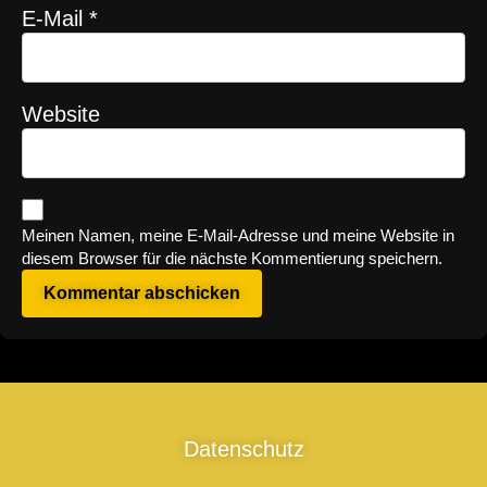
E-Mail
*
Website
Meinen Namen, meine E-Mail-Adresse und meine Website in
diesem Browser für die nächste Kommentierung speichern.
Alternative:
Datenschutz