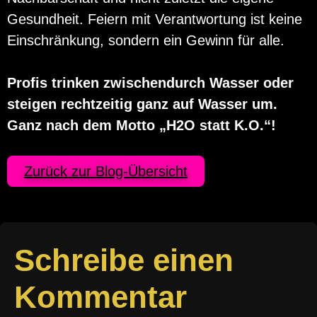
Gesundheit. Feiern mit Verantwortung ist keine
Einschränkung, sondern ein Gewinn für alle.
Profis trinken zwischendurch Wasser oder
steigen rechtzeitig ganz auf Wasser um.
Ganz nach dem Motto „
H2O statt K.O.“!
Zurück zur Blog-Übersicht
Schreibe einen
Kommentar