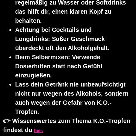
regelmäßig zu Wasser oder Softdrinks –
das hilft dir, einen klaren Kopf zu
behalten.
Achtung bei Cocktails und
Longdrinks:
Süßer Geschmack
überdeckt oft den Alkoholgehalt.
Beim Selbermixen:
Verwende
Dosierhilfen statt nach Gefühl
einzugießen.
Lass dein Getränk nie unbeaufsichtigt
–
nicht nur wegen des Alkohols, sondern
auch wegen der Gefahr von K.O.-
Tropfen.
👉 Wissenswertes zum Thema K.O.-Tropfen
findest du
hier.